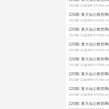
2023澳门正版资料 670288.co
220期: 黄大仙㊣救世
2023澳门正版资料 670288.co
220期: 黄大仙㊣救世
2023澳门正版资料 670288.co
220期: 黄大仙㊣救世
2023澳门正版资料 670288.co
220期: 黄大仙㊣救世
2023澳门正版资料 670288.co
220期: 黄大仙㊣救世
2023澳门正版资料 670288.co
220期: 黄大仙㊣救世
2023澳门正版资料 670288.co
220期: 黄大仙㊣救世