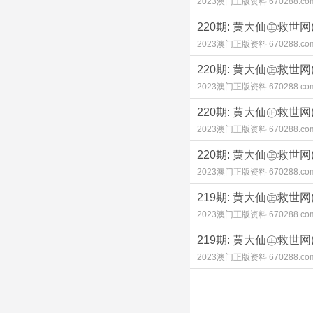
2023澳门正版资料 670288.co
220期: 黄大仙㊣救世
2023澳门正版资料 670288.co
220期: 黄大仙㊣救世
2023澳门正版资料 670288.co
220期: 黄大仙㊣救世
2023澳门正版资料 670288.co
220期: 黄大仙㊣救世
2023澳门正版资料 670288.co
219期: 黄大仙㊣救世
2023澳门正版资料 670288.co
219期: 黄大仙㊣救世
2023澳门正版资料 670288.co