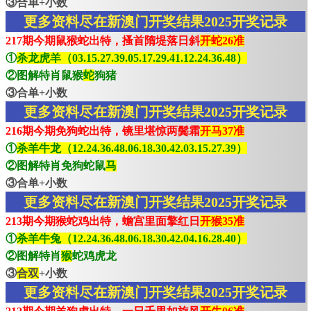
③合单+小数
更多资料尽在新澳门开奖结果2025开奖记录
217期今期鼠猴蛇出特，搔首隋堤落日斜
开蛇26准
①
杀龙虎羊（03.15.27.39.05.17.29.41.12.24.36.48）
②图解特肖鼠猴
蛇
狗猪
③合单+小数
更多资料尽在新澳门开奖结果2025开奖记录
216期今期免狗蛇出特，镜里堪惊两鬓霜
开马37准
①
杀羊牛龙（12.24.36.48.06.18.30.42.03.15.27.39）
②图解特肖免狗蛇鼠
马
③合单+小数
更多资料尽在新澳门开奖结果2025开奖记录
213期今期猴蛇鸡出特，蟾宫里面擎红日
开猴35准
①
杀羊牛兔（12.24.36.48.06.18.30.42.04.16.28.40）
②图解特肖
猴
蛇鸡虎龙
③
合双
+小数
更多资料尽在新澳门开奖结果2025开奖记录