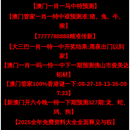
【澳门一肖一马中特预测】
【澳门管家一肖一特中谁预测准:猪、兔、牛、
猴】
【7777788888精准传新】
【大三巴一肖一特一中开奖结果:黑夜出门以到
家】
【澳门一肖一码一恃一中下一期预测佛山市俊美达
铝材】
【澳门管家100%香港谜一下:08-27-19-13-35-09
T:33】
【新澳门开六今晚一特一下期预测327期:龙、蛇、
鸡、狗】
【2025全年免费资料大全全面释义与权】