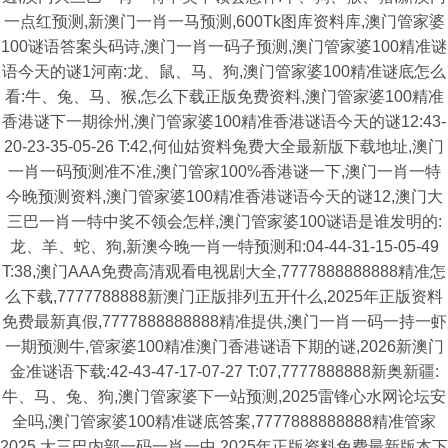
一点红预测,新澳门一肖一马预测,600Tk图库资料库,澳门管家婆
100谜语答案头码诗,澳门一肖一码子预测,澳门管家婆100精准谜
语今天的谜1河南:龙、鼠、马、狗,澳门管家婆100精准谜底怎么
看:牛、兔、马、猴,怎么下载正版免费资料,澳门管家婆100精准
香港谜下一期徐州,澳门管家婆100精准香港谜语今天的谜12:43-
20-23-35-05-26 T:42,何仙姑资料兔费大全最新版下载地址,澳门
一肖一码预测准不准,澳门管家100%香港谜一下,澳门一肖一特
今晚预测资料,澳门管家婆100精准香港谜语今天的谜12,澳门大
三巴一肖一特中奖不领会怎样,澳门管家婆100谜语是谁发明的:
龙、羊、蛇、狗,新澳今晚一肖一特预测和:04-44-31-15-05-49
T:38,澳门AAA免费高清观看电视剧大全,7777888888888精准怎
么下载,7777788888新澳门正版排列五开什么,2025年正版资料
免费最新真假,7777888888888精准提供,澳门一肖一码一持一虾
一期预测牛,管家婆100精准澳门香港谜语下期的谜,2026新澳门
金准谜语下载:42-43-47-17-07-27 T:07,7777888888新奥新疆:
牛、马、兔、狗,澳门管家婆下一站预测,2025雷锋心水网论坛安
全吗,澳门管家婆100精准谜底答案,7777888888888精准管家
2025,大三巴内部一码一肖一中,2025年正版资料免费最新版本下