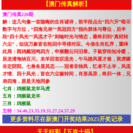
【澳门传真解析】
澳门传真220期
解：这几句像一首隐晦的生肖谜诗，前半段点出“四六开”暗示
数字与方位，“四海兄弟”“凤冠四方”指向群体与尊位，后半
段“四十风光”“风流才子”则喻时光与情态，最终归到“真经转
六尘”，似说万象皆在轮回中寻得对应。今借生肖乱序，重绎
此局：酉鸡戴冠鸣四方，申猴翻云问旧章。子鼠穿街知冷暖，
辰龙潜海纳百川。未羊回首叹流光，午马踏风逐才俊，寅虎啸
谷定阴阳。七兽各显其态——冠者非独凤，忆者不止羊，风流
才情、四十风光，皆在六尘辗转间，肖形虽异，终归一体，兄
弟四海，原是天地同参
七肖：鸡猴鼠龙羊马虎
五肖：鸡猴鼠龙羊
三肖：鸡猴鼠
主特：34.46.23.35.19.31.27.24.37.29
更多资料尽在新澳门开奖结果2025开奖记录
天天好彩【五肖十码】