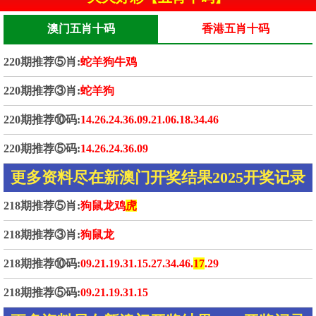
澳门五肖十码
香港五肖十码
220期推荐⑤肖:
蛇羊狗牛鸡
220期推荐③肖:
蛇羊狗
220期推荐⑩码:
14.26.24.36.09.21.06.18.34.46
220期推荐⑤码:
14.26.24.36.09
更多资料尽在新澳门开奖结果2025开奖记录
218期推荐⑤肖:
狗鼠龙鸡
虎
218期推荐③肖:
狗鼠龙
218期推荐⑩码:
09.21.19.31.15.27.34.46.
17
.29
218期推荐⑤码:
09.21.19.31.15