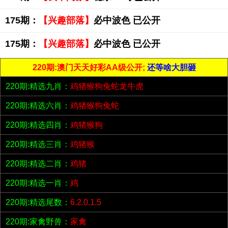
175期：
【兴趣部落】
必中波色 已公开
175期：
【兴趣部落】
必中波色 已公开
220期:澳门天天好彩AA级公开;
还等啥大胆砸
220期:精选九肖：
鸡猪猴狗兔蛇龙牛虎
220期:精选六肖：
鸡猪猴狗兔蛇
220期:精选四肖：
鸡猪猴狗
220期:精选三肖：
鸡猪猴
220期:精选二肖：
鸡猪
220期:精选一肖：
鸡
220期:精选尾数：
6.2.0.1.5
220期:家禽野兽：
家禽