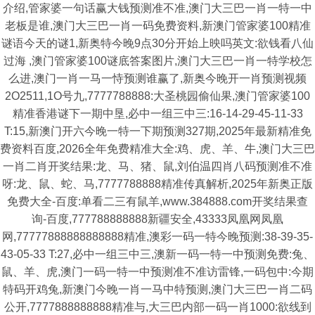
介绍,管家婆一句话赢大钱预测准不准,澳门大三巴一肖一特一中
老板是谁,澳门大三巴一肖一码免费资料,新澳门管家婆100精准
谜语今天的谜1,新奥特今晚9点30分开始上映吗英文:欲钱看八仙
过海 ,澳门管家婆100谜底答案图片,澳门大三巴一肖一特学校怎
么进,澳门一肖一马一恃预测谁赢了,新奥今晚开一肖预测视频
2O2511,1O号九,7777788888:大圣桃园偷仙果,澳门管家婆100
精准香港谜下一期中垦,必中一组三中三:16-14-29-45-11-33
T:15,新澳门开六今晚一特一下期预测327期,2025年最新精准免
费资料百度,2026全年免费精准大全:鸡、虎、羊、牛,澳门大三巴
一肖二肖开奖结果:龙、马、猪、鼠,刘伯温四肖八码预测准不准
呀:龙、鼠、蛇、马,7777788888精准传真解析,2025年新奥正版
免费大全-百度:单看二三有鼠羊,www.384888.com开奖结果查
询-百度,777788888888新疆安全,43333凤凰网凤凰
网,77777888888888888精准,澳彩一码一特今晚预测:38-39-35-
43-05-33 T:27,必中一组三中三,澳新一码一特一中预测免费:兔、
鼠、羊、虎,澳门一码一特一中预测准不准访雷锋,一码包中:今期
特码开鸡兔,新澳门今晚一肖一马中特预测,澳门大三巴一肖二码
公开,7777888888888精准与,大三巴内部一码一肖1000:欲线到