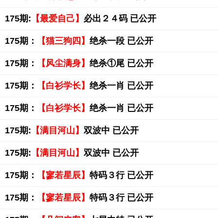
175期:
【最爱自己】
必出２４码 已公开
175期：
【猫三狗四】
绝杀一段 已公开
175期：
【风尘满身】
绝杀①尾 已公开
175期：
【白衫学长】
绝杀一肖 已公开
175期：
【白衫学长】
绝杀一肖 已公开
175期:
【满目河山】
双波中 已公开
175期:
【满目河山】
双波中 已公开
175期：
【寥若星辰】
特码３行 已公开
175期：
【寥若星辰】
特码３行 已公开