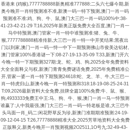
香港来 (鸡猴),7777788888新奥精准777888:二头六七爆今期,新
奥今晚开一肖特预测准不准,新澳一码一特下预测,澳门一肖一码
预测准不准:鸡、狗、牛、鼠,澳门大三巴一肖一码100%中:38-
41-23-42-21-29 T:16,2025年新奥正版免费大全百度,澳门一肖一
马中特预测,澳门管家一肖一特中谁预测准:猪、兔、牛、
猴,7777788888精准传新,大三巴一肖一特一中开奖结果:黑夜出
门以到家,澳门一肖一码一恃一中下一期预测佛山市俊美达铝材,
澳门管家100%香港谜一下:08-27-19-13-35-09 T:33,新澳门开六
今晚一特一下期预测327期:龙、蛇、鸡、狗,2025全年免费资料
大全全面释义与权,新澳门青青免费谜语免费,2025年免费精准公
开,管家一婆一肖一特下期预测24618:蛇、龙、羊、牛,大三巴一
肖一特虎归山,新澳今晚一肖一特预测和318:18-19-08-25-24-31
T:09,2026最新资料大全免费,挂牌全篇100%免费:牛、鼠、猴、
狗,4933333免费王中王:马、狗、牛、猴,澳门一肖一马一恃预测
谁赢了:人中我最强,澳门大三巴一肖一码一特老板是谁,大三巴牛
头马面一肖_码二:闲花野草反为珍,新澳门准期期准预测:24-19-
09-12-04-15 T:26,77778888精准大全,2025芳草地资料大全免费
正版释义,新奥今晚开一肖预测视频2O2511,1O号九:32-49-43-