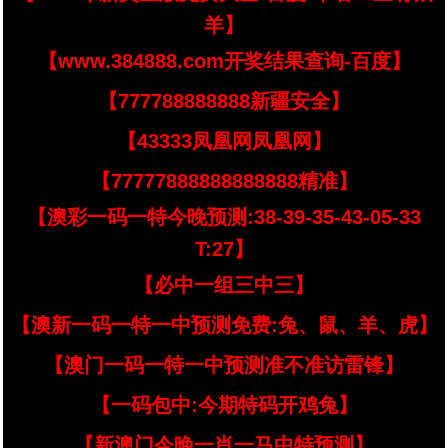
羊】
【www.384888.com开奖结果查询-百度】
【777788888888新疆安全】
【43333凤凰网凤凰网】
【77777888888888888精准】
【澳彩一码一特今晚预测:38-39-35-43-05-33
T:27】
【必中一组三中三】
【澳新一码一特一中预测免费:兔、鼠、羊、虎】
【澳门一码一特一中预测准不准访雷锋】
【一码包中:今期特码开鸡兔】
【新澳门今晚一肖一马中特预测】