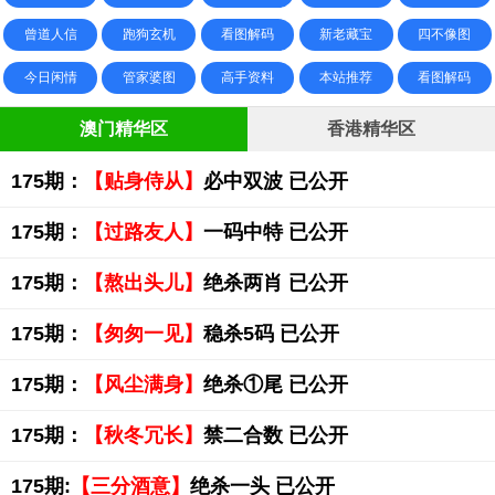
曾道人信
跑狗玄机
看图解码
新老藏宝
四不像图
今日闲情
管家婆图
高手资料
本站推荐
看图解码
澳门精华区
香港精华区
175期：
【贴身侍从】
必中双波 已公开
175期：
【过路友人】
一码中特 已公开
175期：
【熬出头儿】
绝杀两肖 已公开
175期：
【匆匆一见】
稳杀5码 已公开
175期：
【风尘满身】
绝杀①尾 已公开
175期：
【秋冬冗长】
禁二合数 已公开
175期:
【三分酒意】
绝杀一头 已公开