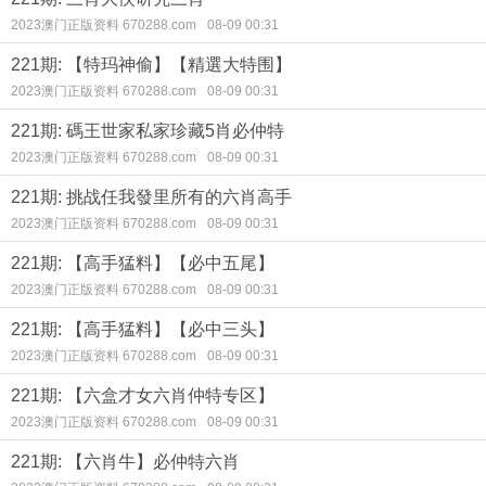
2023澳门正版资料 670288.com
08-09 00:31
221期: 【特玛神偷】【精選大特围】
2023澳门正版资料 670288.com
08-09 00:31
221期: 碼王世家私家珍藏5肖必仲特
2023澳门正版资料 670288.com
08-09 00:31
221期: 挑战任我發里所有的六肖高手
2023澳门正版资料 670288.com
08-09 00:31
221期: 【高手猛料】【必中五尾】
2023澳门正版资料 670288.com
08-09 00:31
221期: 【高手猛料】【必中三头】
2023澳门正版资料 670288.com
08-09 00:31
221期: 【六盒才女六肖仲特专区】
2023澳门正版资料 670288.com
08-09 00:31
221期: 【六肖牛】必仲特六肖