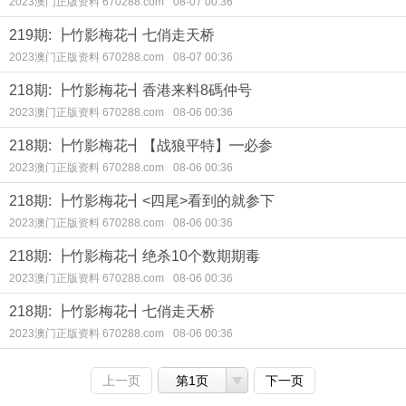
2023澳门正版资料 670288.com
08-07 00:36
219期: ┣竹影梅花┫七俏走天桥
2023澳门正版资料 670288.com
08-07 00:36
218期: ┣竹影梅花┫香港来料8碼仲号
2023澳门正版资料 670288.com
08-06 00:36
218期: ┣竹影梅花┫【战狼平特】━必参
2023澳门正版资料 670288.com
08-06 00:36
218期: ┣竹影梅花┫<四尾>看到的就参下
2023澳门正版资料 670288.com
08-06 00:36
218期: ┣竹影梅花┫绝杀10个数期期毒
2023澳门正版资料 670288.com
08-06 00:36
218期: ┣竹影梅花┫七俏走天桥
2023澳门正版资料 670288.com
08-06 00:36
上一页
第1页
下一页