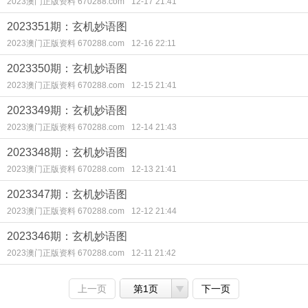
2023澳门正版资料 670288.com
12-17 21:41
2023351期：玄机妙语图
2023澳门正版资料 670288.com
12-16 22:11
2023350期：玄机妙语图
2023澳门正版资料 670288.com
12-15 21:41
2023349期：玄机妙语图
2023澳门正版资料 670288.com
12-14 21:43
2023348期：玄机妙语图
2023澳门正版资料 670288.com
12-13 21:41
2023347期：玄机妙语图
2023澳门正版资料 670288.com
12-12 21:44
2023346期：玄机妙语图
2023澳门正版资料 670288.com
12-11 21:42
上一页
第1页
下一页