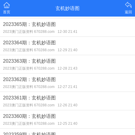
玄机妙语图
首页
返回
2023365期：玄机妙语图
2023澳门正版资料 670288.com
12-30 21:41
2023364期：玄机妙语图
2023澳门正版资料 670288.com
12-29 21:40
2023363期：玄机妙语图
2023澳门正版资料 670288.com
12-28 21:43
2023362期：玄机妙语图
2023澳门正版资料 670288.com
12-27 21:41
2023361期：玄机妙语图
2023澳门正版资料 670288.com
12-26 21:40
2023360期：玄机妙语图
2023澳门正版资料 670288.com
12-25 21:40
2023359期：玄机妙语图