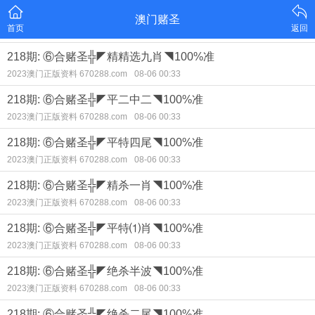
澳门赌圣
首页
返回
218期: ⑥合赌圣╬◤精精选九肖◥100%准
2023澳门正版资料 670288.com
08-06 00:33
218期: ⑥合赌圣╬◤平二中二◥100%准
2023澳门正版资料 670288.com
08-06 00:33
218期: ⑥合赌圣╬◤平特四尾◥100%准
2023澳门正版资料 670288.com
08-06 00:33
218期: ⑥合赌圣╬◤精杀一肖◥100%准
2023澳门正版资料 670288.com
08-06 00:33
218期: ⑥合赌圣╬◤平特⑴肖◥100%准
2023澳门正版资料 670288.com
08-06 00:33
218期: ⑥合赌圣╬◤绝杀半波◥100%准
2023澳门正版资料 670288.com
08-06 00:33
218期: ⑥合赌圣╬◤绝杀二尾◥100%准