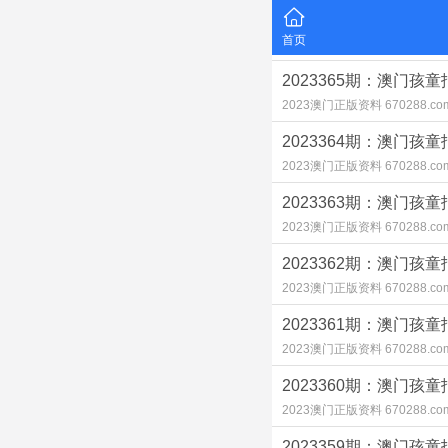
首页
2023365期：澳门孩童
2023澳门正版资料 670288.co
2023364期：澳门孩童
2023澳门正版资料 670288.co
2023363期：澳门孩童
2023澳门正版资料 670288.co
2023362期：澳门孩童
2023澳门正版资料 670288.co
2023361期：澳门孩童
2023澳门正版资料 670288.co
2023360期：澳门孩童
2023澳门正版资料 670288.co
2023359期：澳门孩童