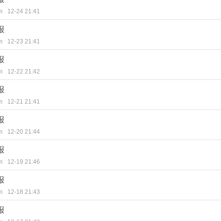
m
12-24 21:41
报
m
12-23 21:41
报
m
12-22 21:42
报
m
12-21 21:41
报
m
12-20 21:44
报
m
12-19 21:46
报
m
12-18 21:43
报