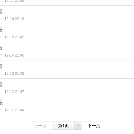
m
12-17 21:42
报
m
12-16 22:19
报
m
12-15 21:42
报
m
12-14 21:46
报
m
12-13 21:43
报
m
12-12 21:47
报
m
12-11 21:44
上一页
第1页
下一页