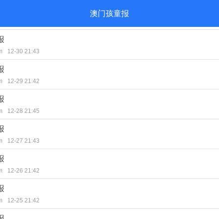
澳门孩童报
报
m
12-30 21:43
报
m
12-29 21:42
报
m
12-28 21:45
报
m
12-27 21:43
报
m
12-26 21:42
报
m
12-25 21:42
报