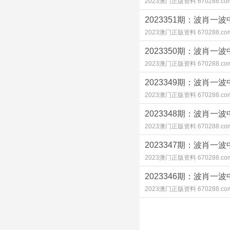
2023澳门正版资料 670288.co
2023351期：波肖一波
2023澳门正版资料 670288.co
2023350期：波肖一波
2023澳门正版资料 670288.co
2023349期：波肖一波
2023澳门正版资料 670288.co
2023348期：波肖一波
2023澳门正版资料 670288.co
2023347期：波肖一波
2023澳门正版资料 670288.co
2023346期：波肖一波
2023澳门正版资料 670288.co