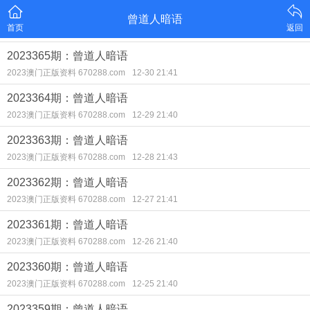
曾道人暗语
首页
返回
2023365期：曾道人暗语
2023澳门正版资料 670288.com
12-30 21:41
2023364期：曾道人暗语
2023澳门正版资料 670288.com
12-29 21:40
2023363期：曾道人暗语
2023澳门正版资料 670288.com
12-28 21:43
2023362期：曾道人暗语
2023澳门正版资料 670288.com
12-27 21:41
2023361期：曾道人暗语
2023澳门正版资料 670288.com
12-26 21:40
2023360期：曾道人暗语
2023澳门正版资料 670288.com
12-25 21:40
2023359期：曾道人暗语