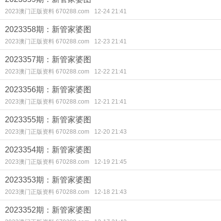
2023澳门正版资料 670288.com
12-24 21:41
2023358期：新管家婆图
2023澳门正版资料 670288.com
12-23 21:41
2023357期：新管家婆图
2023澳门正版资料 670288.com
12-22 21:41
2023356期：新管家婆图
2023澳门正版资料 670288.com
12-21 21:41
2023355期：新管家婆图
2023澳门正版资料 670288.com
12-20 21:43
2023354期：新管家婆图
2023澳门正版资料 670288.com
12-19 21:45
2023353期：新管家婆图
2023澳门正版资料 670288.com
12-18 21:43
2023352期：新管家婆图