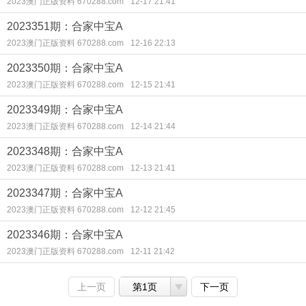
2023澳门正版资料 670288.com
12-17 21:41
2023351期：合家中宝A
2023澳门正版资料 670288.com
12-16 22:13
2023350期：合家中宝A
2023澳门正版资料 670288.com
12-15 21:41
2023349期：合家中宝A
2023澳门正版资料 670288.com
12-14 21:44
2023348期：合家中宝A
2023澳门正版资料 670288.com
12-13 21:41
2023347期：合家中宝A
2023澳门正版资料 670288.com
12-12 21:45
2023346期：合家中宝A
2023澳门正版资料 670288.com
12-11 21:42
上一页
第1页
下一页