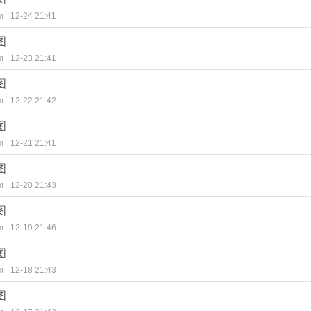
m
12-24 21:41
图
m
12-23 21:41
图
m
12-22 21:42
图
m
12-21 21:41
图
m
12-20 21:43
图
m
12-19 21:46
图
m
12-18 21:43
图