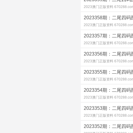
2023澳门正版资料 670288.co
2023358期：二尾四码
2023澳门正版资料 670288.co
2023357期：二尾四码
2023澳门正版资料 670288.co
2023356期：二尾四码
2023澳门正版资料 670288.co
2023355期：二尾四码
2023澳门正版资料 670288.co
2023354期：二尾四码
2023澳门正版资料 670288.co
2023353期：二尾四码
2023澳门正版资料 670288.co
2023352期：二尾四码