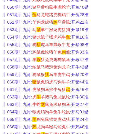
〖050期〗九肖:
猪马猴狗鼠牛虎蛇羊
:开兔40错
〖051期〗九肖:
兔
马龙蛇猪虎狗鸡牛
:开兔28准
〖052期〗九肖:
羊狗龙虎猪
鸡
马猴鼠
:开鸡22准
〖053期〗九肖:
马
鼠
羊牛猴龙虎猪狗
:开鼠19准
〖054期〗九肖:
猪龙鼠羊猴虎鸡牛
兔
:开兔16准
〖055期〗九肖:
狗
猪
虎马羊鼠猴牛龙
:开猪08准
〖056期〗九肖:
鸡鼠虎蛇猪羊兔
狗
猴
:开狗33准
〖057期〗九肖:
羊
猴
猪兔虎鸡狗鼠马
:开猴47准
〖058期〗九肖:
蛇鼠马猪鸡兔狗龙羊
:开牛42错
〖059期〗九肖:
狗鼠猴
猪
马羊虎牛鸡
:开猪20准
〖060期〗九肖:
猪
鼠兔鸡虎马狗牛羊
:开猪44准
〖061期〗九肖:
虎鼠狗马猴牛兔猪
鸡
:开鸡46准
〖062期〗九肖:
虎
牛
羊猪马兔龙鼠蛇
:开牛30准
〖063期〗九肖:
牛蛇
龙
鼠兔猴猪狗马
:开龙27准
〖064期〗九肖:
猴虎鸡狗羊兔牛蛇鼠
:开马01错
〖065期〗九肖:
羊
狗兔鼠猴龙虎鸡猪
:开羊24准
〖066期〗九肖:
鸡
龙狗羊猴马蛇兔牛
:开鸡46准