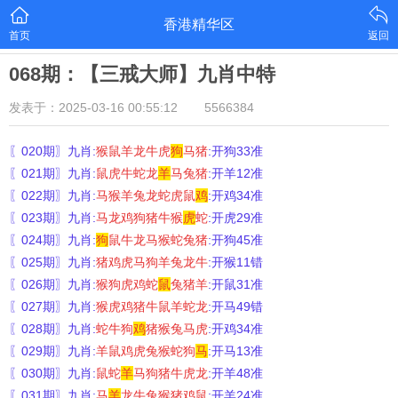
香港精华区
首页
返回
068期：【三戒大师】九肖中特
发表于：2025-03-16 00:55:12
5566384
〖020期〗九肖:
猴鼠羊龙牛虎
狗
马猪
:开狗33准
〖021期〗九肖:
鼠虎牛蛇龙
羊
马兔猪
:开羊12准
〖022期〗九肖:
马猴羊兔龙蛇虎鼠
鸡
:开鸡34准
〖023期〗九肖:
马龙鸡狗猪牛猴
虎
蛇
:开虎29准
〖024期〗九肖:
狗
鼠牛龙马猴蛇兔猪
:开狗45准
〖025期〗九肖:
猪鸡虎马狗羊兔龙牛
:开猴11错
〖026期〗九肖:
猴狗虎鸡蛇
鼠
兔猪羊
:开鼠31准
〖027期〗九肖:
猴虎鸡猪牛鼠羊蛇龙
:开马49错
〖028期〗九肖:
蛇牛狗
鸡
猪猴兔马虎
:开鸡34准
〖029期〗九肖:
羊鼠鸡虎兔猴蛇狗
马
:开马13准
〖030期〗九肖:
鼠蛇
羊
马狗猪牛虎龙
:开羊48准
〖031期〗九肖:
马
羊
龙牛兔猴猪鸡鼠
:开羊24准