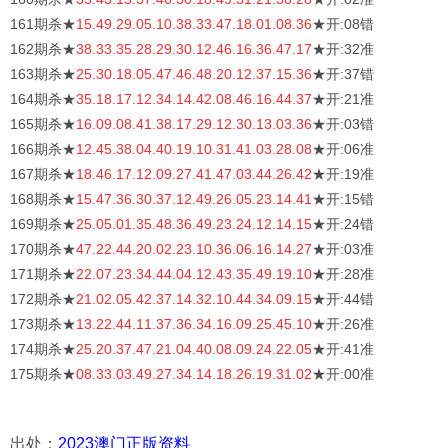
161期杀★
15.49.29.05.10.38.33.47.18.01.08.36
★开:08错
162期杀★
38.33.35.28.29.30.12.46.16.36.47.17
★开:32准
163期杀★
25.30.18.05.47.46.48.20.12.37.15.36
★开:37错
164期杀★
35.18.17.12.34.14.42.08.46.16.44.37
★开:21准
165期杀★
16.09.08.41.38.17.29.12.30.13.03.36
★开:03错
166期杀★
12.45.38.04.40.19.10.31.41.03.28.08
★开:06准
167期杀★
18.46.17.12.09.27.41.47.03.44.26.42
★开:19准
168期杀★
15.47.36.30.37.12.49.26.05.23.14.41
★开:15错
169期杀★
25.05.01.35.48.36.49.23.24.12.14.15
★开:24错
170期杀★
47.22.44.20.02.23.10.36.06.16.14.27
★开:03准
171期杀★
22.07.23.34.44.04.12.43.35.49.19.10
★开:28准
172期杀★
21.02.05.42.37.14.32.10.44.34.09.15
★开:44错
173期杀★
13.22.44.11.37.36.34.16.09.25.45.10
★开:26准
174期杀★
25.20.37.47.21.04.40.08.09.24.22.05
★开:41准
175期杀★
08.33.03.49.27.34.14.18.26.19.31.02
★开:00准
出处：
2023澳门正版资料