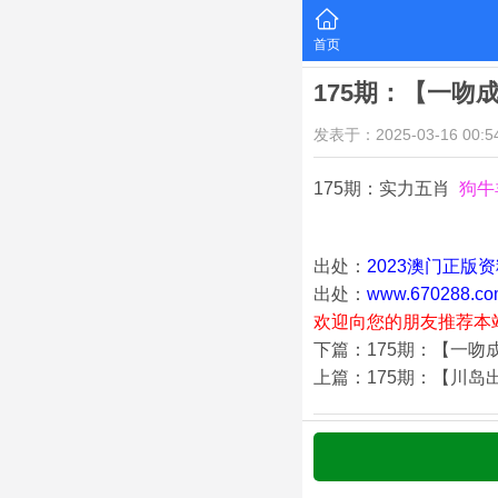
首页
175期：【一吻
发表于：2025-03-16 00:54
175期：实力五肖
狗牛
出处：
2023澳门正版
出处：
www.670288.co
欢迎向您的朋友推荐本
下篇：175期：【一吻
上篇：175期：【川岛