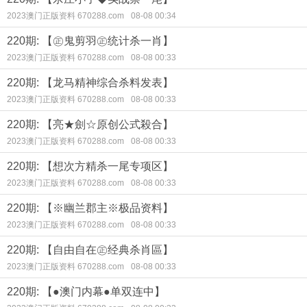
2023澳门正版资料 670288.com
08-08 00:34
220期: 【㊣鬼剪羽㊣统计杀一肖】
2023澳门正版资料 670288.com
08-08 00:33
220期: 【龙马精神综合杀料发表】
2023澳门正版资料 670288.com
08-08 00:33
220期: 【亮★劍☆原创公式殺合】
2023澳门正版资料 670288.com
08-08 00:33
220期: 【想次方精杀一尾专项区】
2023澳门正版资料 670288.com
08-08 00:33
220期: 【※幽兰郡主※极品资料】
2023澳门正版资料 670288.com
08-08 00:33
220期: 【自由自在㊣经典杀肖區】
2023澳门正版资料 670288.com
08-08 00:33
220期: 【●澳门内幕●单双连中】