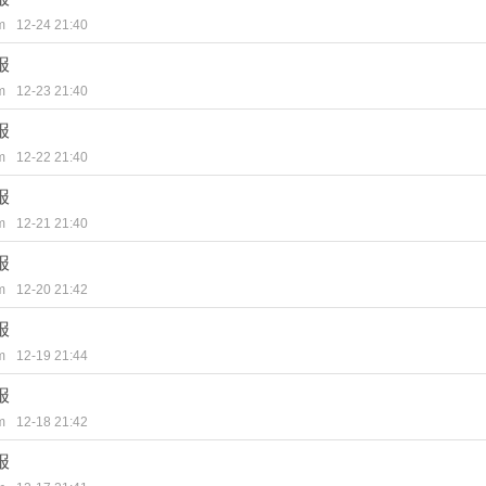
m
12-24 21:40
报
m
12-23 21:40
报
m
12-22 21:40
报
m
12-21 21:40
报
m
12-20 21:42
报
m
12-19 21:44
报
m
12-18 21:42
报