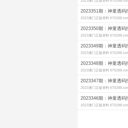
2023澳门正版资料 670288.co
2023351期：神童透码
2023澳门正版资料 670288.co
2023350期：神童透码
2023澳门正版资料 670288.co
2023349期：神童透码
2023澳门正版资料 670288.co
2023348期：神童透码
2023澳门正版资料 670288.co
2023347期：神童透码
2023澳门正版资料 670288.co
2023346期：神童透码
2023澳门正版资料 670288.co