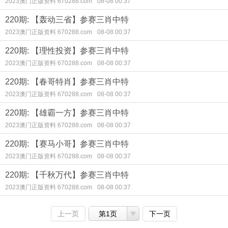
2023澳门正版资料 670288.com
08-08 00:37
220期: 【轰动三省】参赛三肖中特
2023澳门正版资料 670288.com
08-08 00:37
220期: 【理性投资】参赛三肖中特
2023澳门正版资料 670288.com
08-08 00:37
220期: 【春哥特肖】参赛三肖中特
2023澳门正版资料 670288.com
08-08 00:37
220期: 【雄霸一方】参赛三肖中特
2023澳门正版资料 670288.com
08-08 00:37
220期: 【赛马小哥】参赛三肖中特
2023澳门正版资料 670288.com
08-08 00:37
220期: 【千秋万代】参赛三肖中特
2023澳门正版资料 670288.com
08-08 00:37
上一页
第1页
下一页