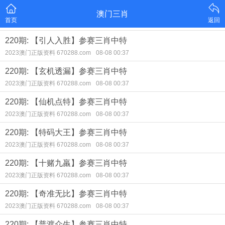
澳门三肖
首页
返回
220期: 【引人入胜】参赛三肖中特
2023澳门正版资料 670288.com
08-08 00:37
220期: 【玄机透漏】参赛三肖中特
2023澳门正版资料 670288.com
08-08 00:37
220期: 【仙机点特】参赛三肖中特
2023澳门正版资料 670288.com
08-08 00:37
220期: 【特码大王】参赛三肖中特
2023澳门正版资料 670288.com
08-08 00:37
220期: 【十赌九羸】参赛三肖中特
2023澳门正版资料 670288.com
08-08 00:37
220期: 【奇准无比】参赛三肖中特
2023澳门正版资料 670288.com
08-08 00:37
220期: 【普渡众生】参赛三肖中特