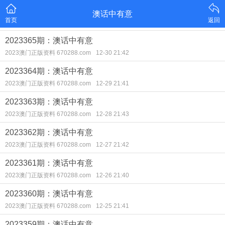
澳话中有意
首页
返回
2023365期：澳话中有意
2023澳门正版资料 670288.com
12-30 21:42
2023364期：澳话中有意
2023澳门正版资料 670288.com
12-29 21:41
2023363期：澳话中有意
2023澳门正版资料 670288.com
12-28 21:43
2023362期：澳话中有意
2023澳门正版资料 670288.com
12-27 21:42
2023361期：澳话中有意
2023澳门正版资料 670288.com
12-26 21:40
2023360期：澳话中有意
2023澳门正版资料 670288.com
12-25 21:41
2023359期：澳话中有意