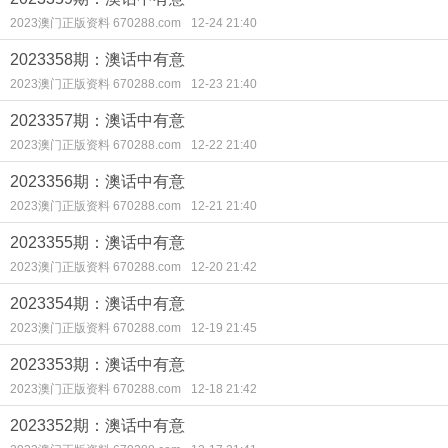
2023澳门正版资料 670288.com
12-24 21:40
2023358期：澳话中有意
2023澳门正版资料 670288.com
12-23 21:40
2023357期：澳话中有意
2023澳门正版资料 670288.com
12-22 21:40
2023356期：澳话中有意
2023澳门正版资料 670288.com
12-21 21:40
2023355期：澳话中有意
2023澳门正版资料 670288.com
12-20 21:42
2023354期：澳话中有意
2023澳门正版资料 670288.com
12-19 21:45
2023353期：澳话中有意
2023澳门正版资料 670288.com
12-18 21:42
2023352期：澳话中有意