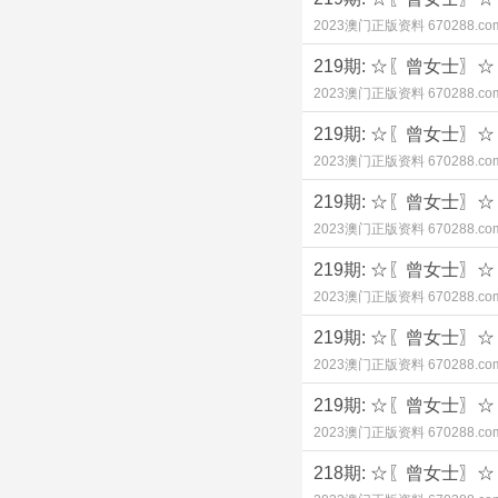
2023澳门正版资料 670288.co
219期: ☆〖曾女士
2023澳门正版资料 670288.co
219期: ☆〖曾女士
2023澳门正版资料 670288.co
219期: ☆〖曾女士
2023澳门正版资料 670288.co
219期: ☆〖曾女士
2023澳门正版资料 670288.co
219期: ☆〖曾女士
2023澳门正版资料 670288.co
219期: ☆〖曾女士
2023澳门正版资料 670288.co
218期: ☆〖曾女士