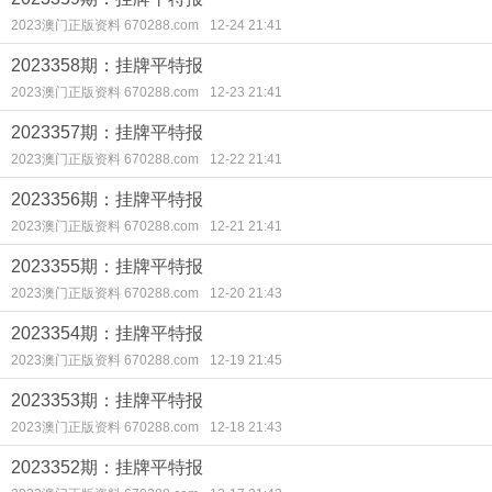
2023澳门正版资料 670288.com
12-24 21:41
2023358期：挂牌平特报
2023澳门正版资料 670288.com
12-23 21:41
2023357期：挂牌平特报
2023澳门正版资料 670288.com
12-22 21:41
2023356期：挂牌平特报
2023澳门正版资料 670288.com
12-21 21:41
2023355期：挂牌平特报
2023澳门正版资料 670288.com
12-20 21:43
2023354期：挂牌平特报
2023澳门正版资料 670288.com
12-19 21:45
2023353期：挂牌平特报
2023澳门正版资料 670288.com
12-18 21:43
2023352期：挂牌平特报