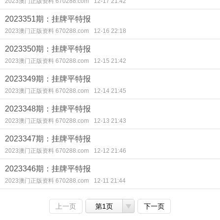
2023澳门正版资料 670288.com
12-17 21:42
2023351期：挂牌平特报
2023澳门正版资料 670288.com
12-16 22:18
2023350期：挂牌平特报
2023澳门正版资料 670288.com
12-15 21:42
2023349期：挂牌平特报
2023澳门正版资料 670288.com
12-14 21:45
2023348期：挂牌平特报
2023澳门正版资料 670288.com
12-13 21:43
2023347期：挂牌平特报
2023澳门正版资料 670288.com
12-12 21:46
2023346期：挂牌平特报
2023澳门正版资料 670288.com
12-11 21:44
上一页
第1页
下一页