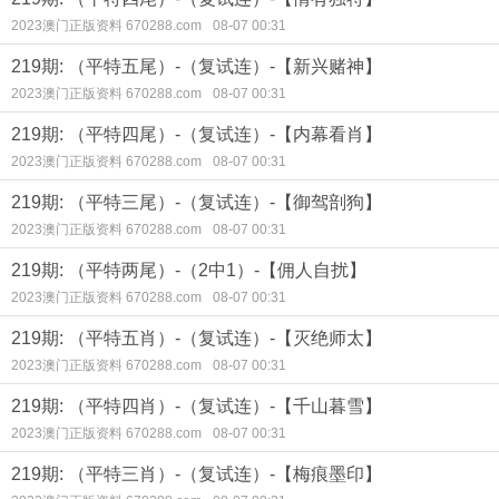
2023澳门正版资料 670288.com
08-07 00:31
219期: （平特五尾）-（复试连）-【新兴赌神】
2023澳门正版资料 670288.com
08-07 00:31
219期: （平特四尾）-（复试连）-【内幕看肖】
2023澳门正版资料 670288.com
08-07 00:31
219期: （平特三尾）-（复试连）-【御驾剖狗】
2023澳门正版资料 670288.com
08-07 00:31
219期: （平特两尾）-（2中1）-【佣人自扰】
2023澳门正版资料 670288.com
08-07 00:31
219期: （平特五肖）-（复试连）-【灭绝师太】
2023澳门正版资料 670288.com
08-07 00:31
219期: （平特四肖）-（复试连）-【千山暮雪】
2023澳门正版资料 670288.com
08-07 00:31
219期: （平特三肖）-（复试连）-【梅痕墨印】