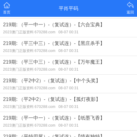
平肖平码
首页
返回
219期: （平一中一）-（复试连）-【六合宝典】
2023澳门正版资料 670288.com
08-07 00:31
219期: （平三中三）-（复试连）-【黑庄杀手】
2023澳门正版资料 670288.com
08-07 00:31
219期: （平三中三）-（复试连）-【万年魔王】
2023澳门正版资料 670288.com
08-07 00:31
219期: （平2中2）-（复试连）-【中个头奖】
2023澳门正版资料 670288.com
08-07 00:31
219期: （平2中2）-（复试连）-【孤灯夜影】
2023澳门正版资料 670288.com
08-07 00:31
219期: （平一中一）-（复试连）-【纸墨飞香】
2023澳门正版资料 670288.com
08-07 00:31
219期: （平特四尾）-（复试连）-【情有独特】