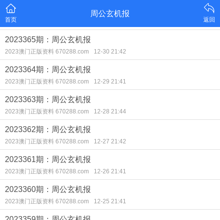
周公玄机报
首页
返回
2023365期：周公玄机报
2023澳门正版资料 670288.com
12-30 21:42
2023364期：周公玄机报
2023澳门正版资料 670288.com
12-29 21:41
2023363期：周公玄机报
2023澳门正版资料 670288.com
12-28 21:44
2023362期：周公玄机报
2023澳门正版资料 670288.com
12-27 21:42
2023361期：周公玄机报
2023澳门正版资料 670288.com
12-26 21:41
2023360期：周公玄机报
2023澳门正版资料 670288.com
12-25 21:41
2023359期：周公玄机报