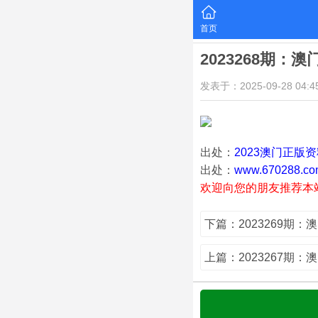
首页
2023268期：
发表于：2025-09-28 04:45
出处：
2023澳门正版
出处：
www.670288.co
欢迎向您的朋友推荐本
下篇：2023269期：
上篇：2023267期：